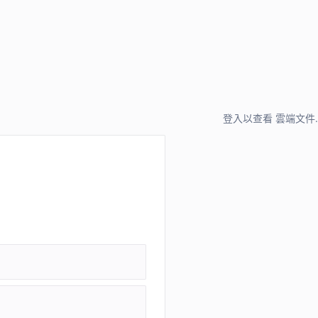
登入以查看 雲端文件.