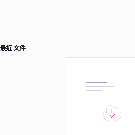
最近 文件